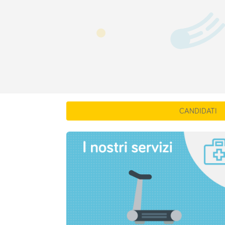
CANDIDATI