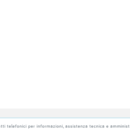
tti telefonici per informazioni, assistenza tecnica e amminist