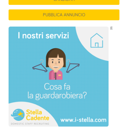
PUBBLICA ANNUNCIO
Il