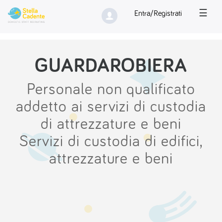
☰
Entra/Registrati
GUARDAROBIERA
Personale non qualificato
addetto ai servizi di custodia
di attrezzature e beni
Servizi di custodia di edifici,
attrezzature e beni