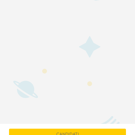
CANDIDATI