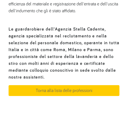
efficienza del materiale e registrazione dell'entrata e dell'uscita
dell'indumento che gli è stato affidato.
Le guardarobiere dell’Agenzia Stella Cadente,
agenzia specializzata nel reclutamento e nella
selezione del personale domestico, operante in tutta
Italia e in città come Roma, Milano e Parma, sono
professioniste del settore della lavanderia e dello
stiro con molti anni di esperienza e certificate
mediante colloquio conoscitivo in sede svolto dalle
nostre assistenti.
Torna alla lista delle professioni