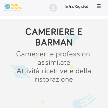
☰
Entra/Registrati
CAMERIERE E
BARMAN
Camerieri e professioni
assimilate
Attività ricettive e della
ristorazione