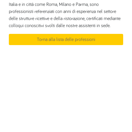
Italia e in città come Roma, Milano e Parma, sono
professionisti referenziati con anni di esperienza nel settore
delle strutture ricettive e della ristorazione, certificati mediante
colloqui conoscitivi svolti dalle nostre assistenti in sede.
Torna alla lista delle professioni