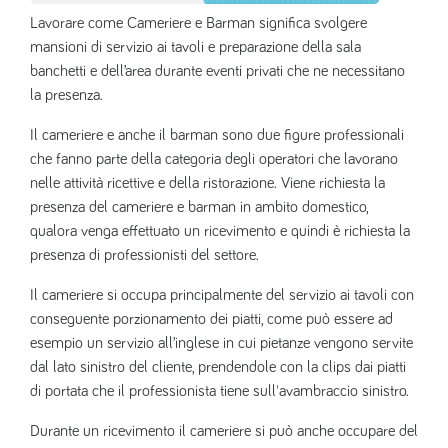
Lavorare come Cameriere e Barman significa svolgere
mansioni di servizio ai tavoli e preparazione della sala
banchetti e dell’area durante eventi privati che ne necessitano
la presenza.
Il cameriere e anche il barman sono due figure professionali
che fanno parte della categoria degli operatori che lavorano
nelle attività ricettive e della ristorazione. Viene richiesta la
presenza del cameriere e barman in ambito domestico,
qualora venga effettuato un ricevimento e quindi è richiesta la
presenza di professionisti del settore.
Il cameriere si occupa principalmente del servizio ai tavoli con
conseguente porzionamento dei piatti, come può essere ad
esempio un servizio all’inglese in cui pietanze vengono servite
dal lato sinistro del cliente, prendendole con la clips dai piatti
di portata che il professionista tiene sull'avambraccio sinistro.
Durante un ricevimento il cameriere si può anche occupare del