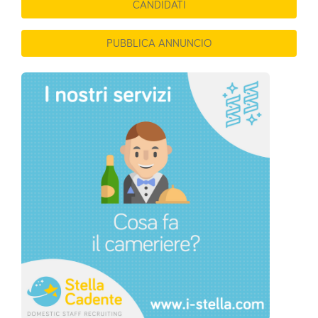
CANDIDATI
PUBBLICA ANNUNCIO