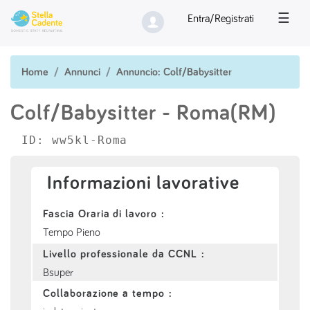
☰
Entra/Registrati
Home
Annunci
Annuncio: Colf/Babysitter
Colf/Babysitter
- Roma(RM)
ID: ww5kl-Roma
Informazioni lavorative
Fascia Oraria di lavoro :
Tempo Pieno
Livello professionale da CCNL :
Bsuper
Collaborazione a tempo :