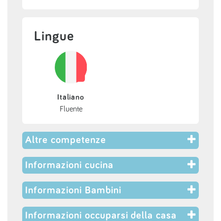
Lingue
Italiano
Fluente
Altre competenze
Informazioni cucina
Informazioni Bambini
Informazioni occuparsi della casa