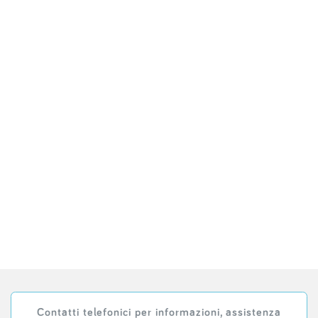
Contatti telefonici per informazioni, assistenza