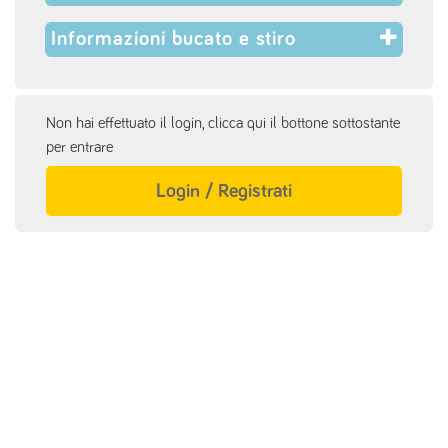
Informazioni bucato e stiro
Non hai effettuato il login, clicca qui il bottone sottostante
per entrare
Login / Registrati