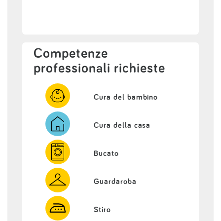
Competenze
professionali richieste
Cura del bambino
Cura della casa
Bucato
Guardaroba
Stiro