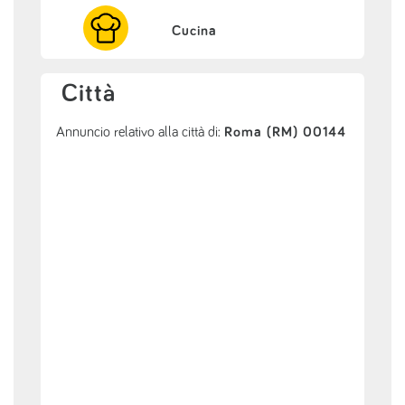
Cucina
Città
Annuncio relativo alla città di:
Roma (RM) 00144