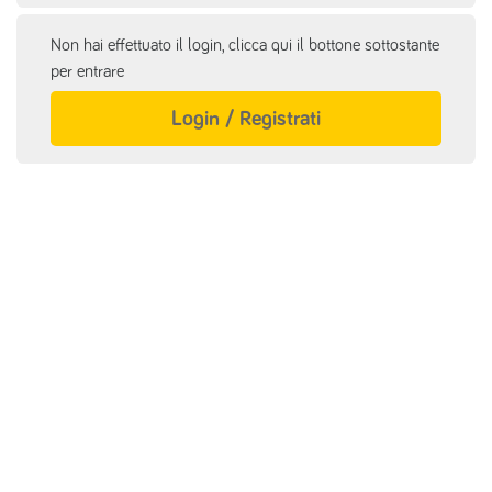
Non hai effettuato il login, clicca qui il bottone sottostante
per entrare
Login / Registrati