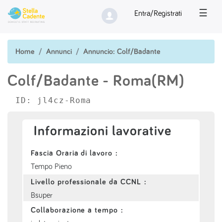
☰
Entra/Registrati
Home
Annunci
Annuncio: Colf/Badante
Colf/Badante
- Roma(RM)
ID: jl4cz-Roma
Informazioni lavorative
Fascia Oraria di lavoro :
Tempo Pieno
Livello professionale da CCNL :
Bsuper
Collaborazione a tempo :