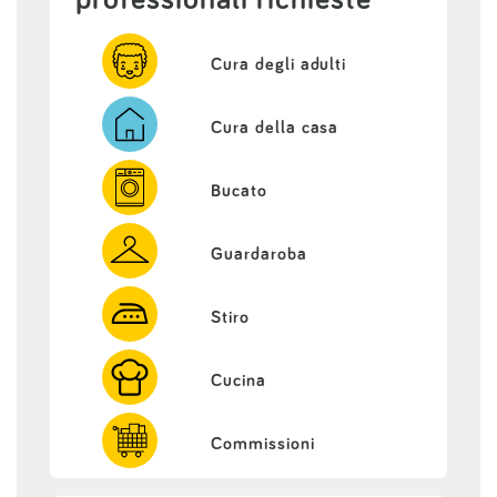
professionali richieste
Cura degli adulti
Cura della casa
Bucato
Guardaroba
Stiro
Cucina
Commissioni