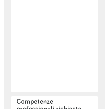
Competenze