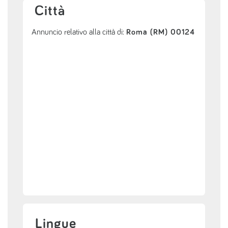
Città
Annuncio relativo alla città di:
Roma (RM) 00124
Lingue