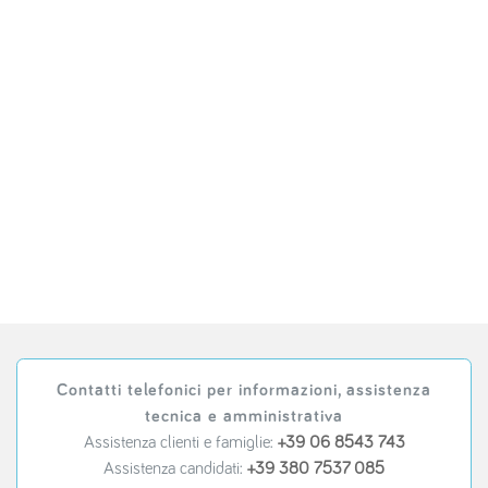
Contatti telefonici per informazioni, assistenza
tecnica e amministrativa
Assistenza clienti e famiglie:
+39 06 8543 743
Assistenza candidati:
+39 380 7537 085