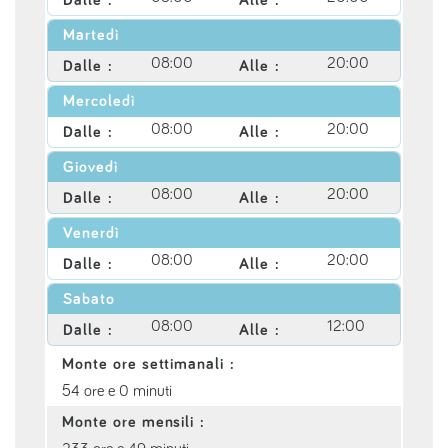
Martedì
08:00
20:00
Dalle :
Alle :
Mercoledì
08:00
20:00
Dalle :
Alle :
Giovedì
08:00
20:00
Dalle :
Alle :
Venerdì
08:00
20:00
Dalle :
Alle :
Sabato
08:00
12:00
Dalle :
Alle :
Monte ore settimanali :
54 ore e 0 minuti
Monte ore mensili :