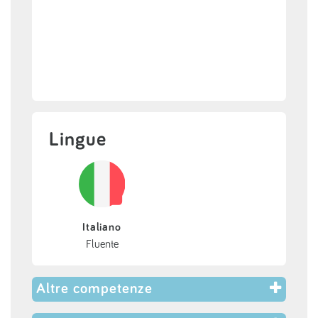
Lingue
Italiano
Fluente
Altre competenze