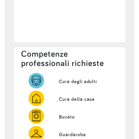
Competenze
professionali richieste
Cura degli adulti
Cura della casa
Bucato
Guardaroba