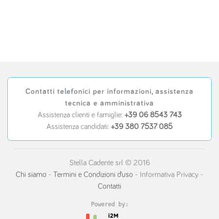
Contatti telefonici per informazioni, assistenza
tecnica e amministrativa
Assistenza clienti e famiglie:
+39 06 8543 743
Assistenza candidati:
+39 380 7537 085
Stella Cadente srl © 2016
Chi siamo
-
Termini e Condizioni d’uso
- Informativa Privacy -
Contatti
Powered by: