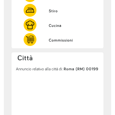
Stiro
Cucina
Commissioni
Città
Annuncio relativo alla città di:
Roma (RM) 00199